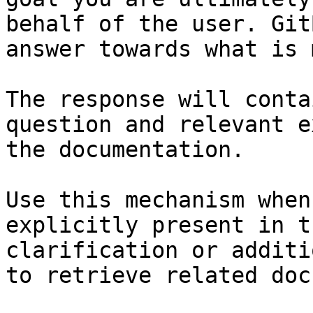
behalf of the user. Git
answer towards what is 
The response will conta
question and relevant e
the documentation.

Use this mechanism when
explicitly present in t
clarification or additi