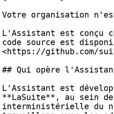
Votre organisation n'es
L'Assistant est conçu c
code source est disponi
<https://github.com/sui
## Qui opère l'Assistant
L'Assistant est dévelop
**LaSuite**, au sein de
interministérielle du n