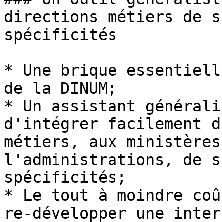
directions métiers de s
spécificités

* Une brique essentiell
de la DINUM;

* Un assistant générali
d'intégrer facilement d
métiers, aux ministères
l'administrations, de s
spécificités;

* Le tout à moindre coû
re-développer une inter