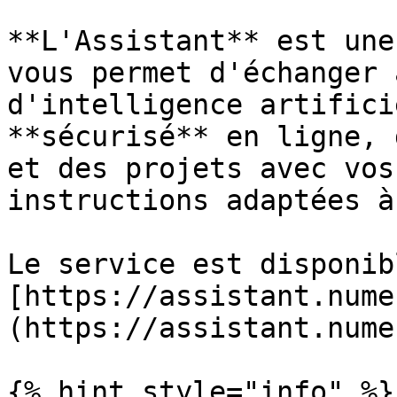
**L'Assistant** est une
vous permet d'échanger 
d'intelligence artifici
**sécurisé** en ligne, 
et des projets avec vos
instructions adaptées à
Le service est disponib
[https://assistant.nume
(https://assistant.nume
{% hint style="info" %}
