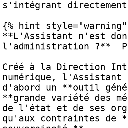
s'intégrant directement
{% hint style="warning"
**L'Assistant n'est don
l'administration ?**  P
Créé à la Direction Int
numérique, l'Assistant 
d'abord un **outil géné
**grande variété des mé
de l'état et de ses org
qu'aux contraintes de *