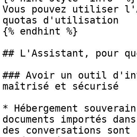
Vous pouvez utiliser l'
quotas d'utilisation

{% endhint %}

## L'Assistant, pour qu
### Avoir un outil d'in
maîtrisé et sécurisé

* Hébergement souverain
documents importés dans
des conversations sont 