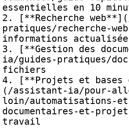
essentielles en 10 minut
2. [**Recherche web**](
pratiques/recherche-web
informations actualisées
3. [**Gestion des docum
ia/guides-pratiques/doc
fichiers

4. [**Projets et bases 
(/assistant-ia/pour-all
loin/automatisations-et
documentaires-et-projet
travail
