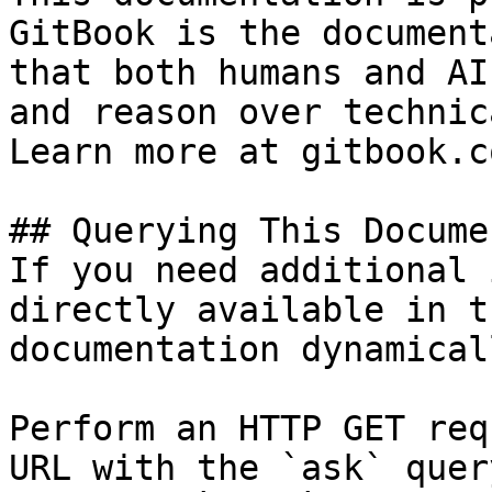
GitBook is the document
that both humans and AI
and reason over technic
Learn more at gitbook.co
## Querying This Docume
If you need additional 
directly available in t
documentation dynamical
Perform an HTTP GET req
URL with the `ask` quer