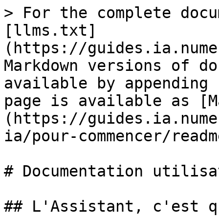
> For the complete docu
[llms.txt]
(https://guides.ia.nume
Markdown versions of do
available by appending 
page is available as [M
(https://guides.ia.nume
ia/pour-commencer/readm
# Documentation utilisa
## L'Assistant, c'est q